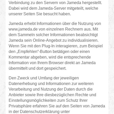
Verbindung zu den Servern von Jameda hergestellt.
Dabei wird dem Jameda-Server mitgeteilt, welche
unserer Seiten Sie besucht haben.
Jameda erhebt Informationen über die Nutzung von
www.jameda.de von einzelnen Rechnern aus. Mit
dem Sammeln solcher Informationen beabsichtigt
Jameda sein Online-Angebot zu individualisieren.
Wenn Sie mit den Plug-In interagieren, zum Beispiel
den „Empfehlen“-Button betätigen oder einen
Kommentar abgeben, wird die entsprechende
Information von Ihrem Browser direkt an Jameda
übermittelt und dort gespeichert.
Den Zweck und Umfang der jeweiligen
Datenerhebung und Informationen zur weiteren
Verarbeitung und Nutzung der Daten durch die
Anbieter sowie Ihre diesbezüglichen Rechte und
Einstellungsmöglichkeiten zum Schutz Ihrer
Privatsphäre erfahren Sie auf den Seiten von Jameda
in der Datenschutzerklärung unter