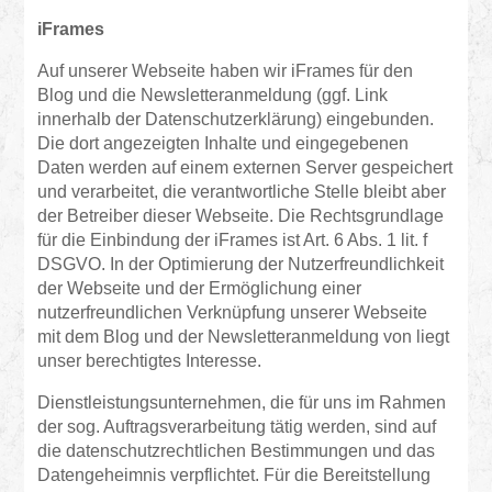
iFrames
Auf unserer Webseite haben wir iFrames für den
Blog und die Newsletteranmeldung (ggf. Link
innerhalb der Datenschutzerklärung) eingebunden.
Die dort angezeigten Inhalte und eingegebenen
Daten werden auf einem externen Server gespeichert
und verarbeitet, die verantwortliche Stelle bleibt aber
der Betreiber dieser Webseite. Die Rechtsgrundlage
für die Einbindung der iFrames ist Art. 6 Abs. 1 lit. f
DSGVO. In der Optimierung der Nutzerfreundlichkeit
der Webseite und der Ermöglichung einer
nutzerfreundlichen Verknüpfung unserer Webseite
mit dem Blog und der Newsletteranmeldung von liegt
unser berechtigtes Interesse.
Dienstleistungsunternehmen, die für uns im Rahmen
der sog. Auftragsverarbeitung tätig werden, sind auf
die datenschutzrechtlichen Bestimmungen und das
Datengeheimnis verpflichtet. Für die Bereitstellung