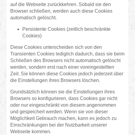
auf die Webseite zurückkehren. Sobald sie den
Browser schließen, werden auch diese Cookies
automatisch gelöscht.
Persistente Cookies (zeitlich beschränkte
Cookies)
Diese Cookies unterscheiden sich von den
Transienten Cookies lediglich dadurch, dass sie beim
Schließen des Browsers nicht automatisch gelöscht
werden, sondern erst nach einer voreingestellten
Zeit. Sie können diese Cookies jedoch jederzeit über
die Einstellungen ihres Browsers löschen.
Grundsätzlich können sie die Einstellungen ihres
Browsers so konfigurieren, dass Cookies gar nicht
oder nur eingeschränkt von diesem angenommen
und gespeichert werden. Wenn sie von dieser
Möglichkeit Gebrauch machen, kann es jedoch zu
Einschränkungen bei der Nutzbarkeit unserer
Webseite kommen.