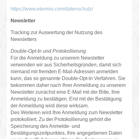
https://www.etermio.com/datenschutz/
Newsletter
Tracking zur Auswertung der Nutzung des
Newsletters
Double-Opt-In und Protokollierung
Für die Anmeldung zu unserem Newsletter
verwenden wir aus Sicherheitsgründen, damit sich
niemand mit fremden E-Mail-Adressen anmelden
kann, das so genannte Double-Opt-In Verfahren. Sie
bekommen daher nach Ihrer Anmeldung zu unserem
Newsletter zunächst eine E-Mail mit der Bitte, Ihre
Anmeldung zu bestätigen. Erst mit der Bestätigung
der Anmeldung wird diese wirksam.
Des Weiteren wird Ihre Anmeldung zum Newsletter
protokolliert. Zu der Protokollierung gehört die
Speicherung des Anmelde- und
Bestätigungszeitpunktes, Ihre angegebenen Daten