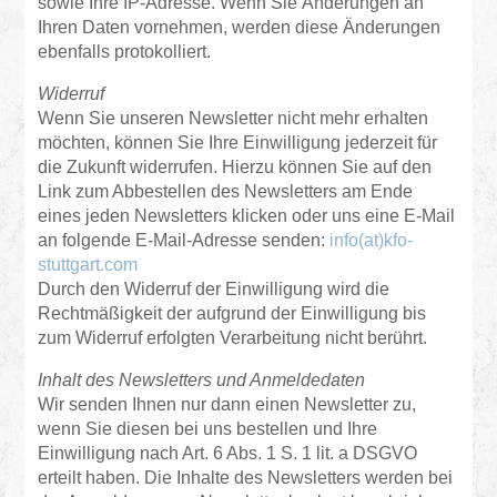
sowie Ihre IP-Adresse. Wenn Sie Änderungen an
Ihren Daten vornehmen, werden diese Änderungen
ebenfalls protokolliert.
Widerruf
Wenn Sie unseren Newsletter nicht mehr erhalten
möchten, können Sie Ihre Einwilligung jederzeit für
die Zukunft widerrufen. Hierzu können Sie auf den
Link zum Abbestellen des Newsletters am Ende
eines jeden Newsletters klicken oder uns eine E-Mail
an folgende E-Mail-Adresse senden:
info(at)kfo-
stuttgart.com
Durch den Widerruf der Einwilligung wird die
Rechtmäßigkeit der aufgrund der Einwilligung bis
zum Widerruf erfolgten Verarbeitung nicht berührt.
Inhalt des Newsletters und Anmeldedaten
Wir senden Ihnen nur dann einen Newsletter zu,
wenn Sie diesen bei uns bestellen und Ihre
Einwilligung nach Art. 6 Abs. 1 S. 1 lit. a DSGVO
erteilt haben. Die Inhalte des Newsletters werden bei