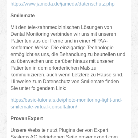
https://www.jameda.de/jameda/datenschutz.php
Smilemate
Mit den tele-zahnmedizinischen Lösungen von
Dental Monitoring verbinden wir uns mit unseren
Patienten aus der Ferne und in einer HIPAA-
konformen Weise. Die einzigartige Technologie
ermöglicht es uns, die Behandlung zu beurteilen und
zu überwachen und darüber hinaus mit unseren
Patienten in dem erforderlichen Maß zu
kommunizieren, auch wenn Letztere zu Hause sind.
Hinweise zum Datenschutz von Smilemate finden
Sie unter folgendem Link:
https://basic-tutorials.de/photo-monitoring-light-und-
smilemate-virtual-consultation/
ProvenExpert
Unsere Website nutzt Plugins der von Expert
Systems AG betriebenen Seite provenexpert.com.