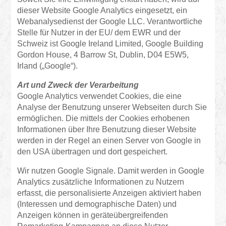
dieser Website Google Analytics eingesetzt, ein
Webanalysedienst der Google LLC. Verantwortliche
Stelle für Nutzer in der EU/ dem EWR und der
Schweiz ist Google Ireland Limited, Google Building
Gordon House, 4 Barrow St, Dublin, D04 E5W5,
Irland („Google“).
Art und Zweck der Verarbeitung
Google Analytics verwendet Cookies, die eine
Analyse der Benutzung unserer Webseiten durch Sie
ermöglichen. Die mittels der Cookies erhobenen
Informationen über Ihre Benutzung dieser Website
werden in der Regel an einen Server von Google in
den USA übertragen und dort gespeichert.
Wir nutzen Google Signale. Damit werden in Google
Analytics zusätzliche Informationen zu Nutzern
erfasst, die personalisierte Anzeigen aktiviert haben
(Interessen und demographische Daten) und
Anzeigen können in geräteübergreifenden