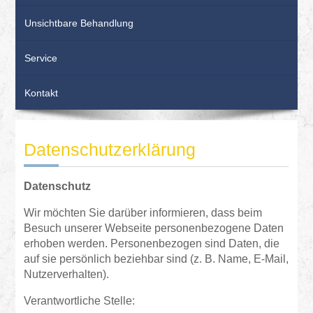
Unsichtbare Behandlung
Service
Kontakt
Datenschutzerklärung
Datenschutz
Wir möchten Sie darüber informieren, dass beim
Besuch unserer Webseite personenbezogene Daten
erhoben werden. Personenbezogen sind Daten, die
auf sie persönlich beziehbar sind (z. B. Name, E-Mail,
Nutzerverhalten).
Verantwortliche Stelle: