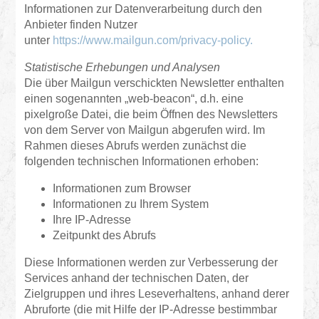
Informationen zur Datenverarbeitung durch den
Anbieter finden Nutzer
unter
https://www.mailgun.com/privacy-policy.
Statistische Erhebungen und Analysen
Die über Mailgun verschickten Newsletter enthalten
einen sogenannten „web-beacon“, d.h. eine
pixelgroße Datei, die beim Öffnen des Newsletters
von dem Server von Mailgun abgerufen wird. Im
Rahmen dieses Abrufs werden zunächst die
folgenden technischen Informationen erhoben:
Informationen zum Browser
Informationen zu Ihrem System
Ihre IP-Adresse
Zeitpunkt des Abrufs
Diese Informationen werden zur Verbesserung der
Services anhand der technischen Daten, der
Zielgruppen und ihres Leseverhaltens, anhand derer
Abruforte (die mit Hilfe der IP-Adresse bestimmbar