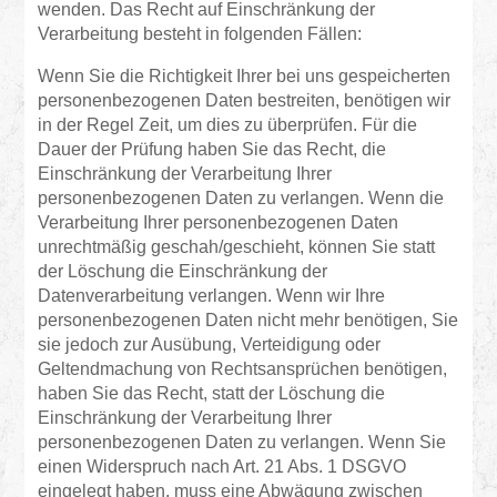
wenden. Das Recht auf Einschränkung der
Verarbeitung besteht in folgenden Fällen:
Wenn Sie die Richtigkeit Ihrer bei uns gespeicherten
personenbezogenen Daten bestreiten, benötigen wir
in der Regel Zeit, um dies zu überprüfen. Für die
Dauer der Prüfung haben Sie das Recht, die
Einschränkung der Verarbeitung Ihrer
personenbezogenen Daten zu verlangen. Wenn die
Verarbeitung Ihrer personenbezogenen Daten
unrechtmäßig geschah/geschieht, können Sie statt
der Löschung die Einschränkung der
Datenverarbeitung verlangen. Wenn wir Ihre
personenbezogenen Daten nicht mehr benötigen, Sie
sie jedoch zur Ausübung, Verteidigung oder
Geltendmachung von Rechtsansprüchen benötigen,
haben Sie das Recht, statt der Löschung die
Einschränkung der Verarbeitung Ihrer
personenbezogenen Daten zu verlangen. Wenn Sie
einen Widerspruch nach Art. 21 Abs. 1 DSGVO
eingelegt haben, muss eine Abwägung zwischen