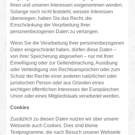
Ihren und unseren Interessen vorgenommen werden.
Solange noch nicht feststeht, wessen Interessen
überwiegen, haben Sie das Recht, die
Einschränkung der Verarbeitung Ihrer
personenbezogenen Daten zu verlangen.
Wenn Sie die Verarbeitung Ihrer personenbezogenen
Daten eingeschränkt haben, dürfen diese Daten –
von ihrer Speicherung abgesehen – nur mit Ihrer
Einwilligung oder zur Geltendmachung, Ausübung
oder Verteidigung von Rechtsansprüchen oder zum
Schutz der Rechte einer anderen natürlichen oder
juristischen Person oder aus Gründen eines
wichtigen öffentlichen Interesses der Europäischen
Union oder eines Mitgliedstaats verarbeitet werden.
Cookies
Zusätzlich zu diesen Daten nutzen wir über unsere
Webseite auch Cookies. Dies sind kleine
Textprogramme, die nach Besuch unserer Webseite