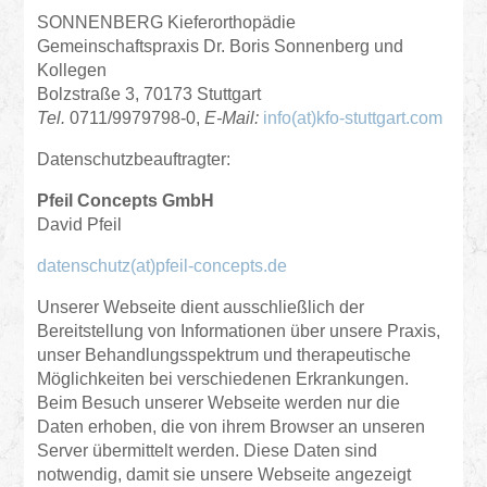
SONNENBERG Kieferorthopädie
Gemeinschaftspraxis Dr. Boris Sonnenberg und
Kollegen
Bolzstraße 3, 70173 Stuttgart
Tel.
0711/9979798-0,
E-Mail:
info(at)kfo-stuttgart.com
Datenschutzbeauftragter:
Pfeil Concepts GmbH
David Pfeil
datenschutz(at)pfeil-concepts.de
Unserer Webseite dient ausschließlich der
Bereitstellung von Informationen über unsere Praxis,
unser Behandlungsspektrum und therapeutische
Möglichkeiten bei verschiedenen Erkrankungen.
Beim Besuch unserer Webseite werden nur die
Daten erhoben, die von ihrem Browser an unseren
Server übermittelt werden. Diese Daten sind
notwendig, damit sie unsere Webseite angezeigt