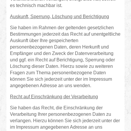
es technisch machbar ist.
Auskunft, Sperrung, Löschung und Berichtigung
Sie haben im Rahmen der geltenden gesetzlichen
Bestimmungen jederzeit das Recht auf unentgeltliche
Auskunft über Ihre gespeicherten
personenbezogenen Daten, deren Herkunft und
Empfänger und den Zweck der Datenverarbeitung
und ggf. ein Recht auf Berichtigung, Sperrung oder
Löschung dieser Daten. Hierzu sowie zu weiteren
Fragen zum Thema personenbezogene Daten
können Sie sich jederzeit unter der im Impressum
angegebenen Adresse an uns wenden.
Recht auf Einschränkung der Verarbeitung
Sie haben das Recht, die Einschränkung der
Verarbeitung Ihrer personenbezogenen Daten zu
verlangen. Hierzu können Sie sich jederzeit unter der
im Impressum angegebenen Adresse an uns