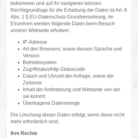
bekommen und auf ihr navigieren können.
Rechtsgrundlage für die Erhebung der Daten ist Art. 6
Abs. 1 f) EU-Datenschutz-Grundverordnung. Im
Einzelnen werden folgende Daten beim Besuch
unserer Webseite erhoben:
IP-Adresse
Art des Browsers, sowie dessen Sprache und
Version
Betriebssystem
Zugriffstatus/http-Statuscode
Datum und Uhrzeit der Anfrage, sowie die
Zeitzone
Inhalt der Anforderung und Webseite von der
sie kommt
Übertragene Datenmenge
Die Löschung dieser Daten erfolgt, wenn diese nicht
mehr erforderlich sind.
Ihre Rechte