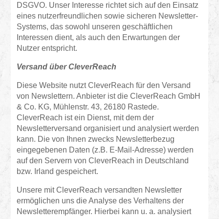
DSGVO. Unser Interesse richtet sich auf den Einsatz
eines nutzerfreundlichen sowie sicheren Newsletter-
Systems, das sowohl unseren geschäftlichen
Interessen dient, als auch den Erwartungen der
Nutzer entspricht.
Versand über CleverReach
Diese Website nutzt CleverReach für den Versand
von Newslettern. Anbieter ist die CleverReach GmbH
& Co. KG, Mühlenstr. 43, 26180 Rastede.
CleverReach ist ein Dienst, mit dem der
Newsletterversand organisiert und analysiert werden
kann. Die von Ihnen zwecks Newsletterbezug
eingegebenen Daten (z.B. E-Mail-Adresse) werden
auf den Servern von CleverReach in Deutschland
bzw. Irland gespeichert.
Unsere mit CleverReach versandten Newsletter
ermöglichen uns die Analyse des Verhaltens der
Newsletterempfänger. Hierbei kann u. a. analysiert