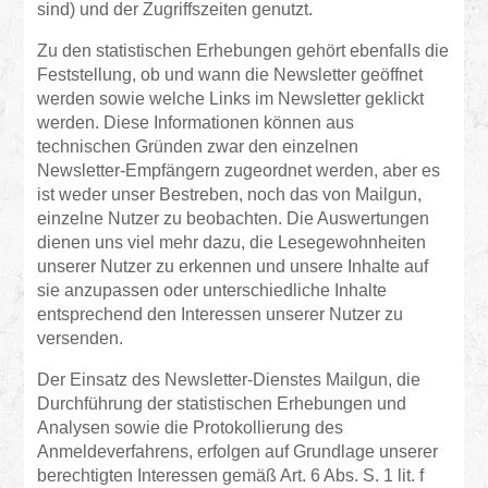
sind) und der Zugriffszeiten genutzt.
Zu den statistischen Erhebungen gehört ebenfalls die
Feststellung, ob und wann die Newsletter geöffnet
werden sowie welche Links im Newsletter geklickt
werden. Diese Informationen können aus
technischen Gründen zwar den einzelnen
Newsletter-Empfängern zugeordnet werden, aber es
ist weder unser Bestreben, noch das von Mailgun,
einzelne Nutzer zu beobachten. Die Auswertungen
dienen uns viel mehr dazu, die Lesegewohnheiten
unserer Nutzer zu erkennen und unsere Inhalte auf
sie anzupassen oder unterschiedliche Inhalte
entsprechend den Interessen unserer Nutzer zu
versenden.
Der Einsatz des Newsletter-Dienstes Mailgun, die
Durchführung der statistischen Erhebungen und
Analysen sowie die Protokollierung des
Anmeldeverfahrens, erfolgen auf Grundlage unserer
berechtigten Interessen gemäß Art. 6 Abs. S. 1 lit. f