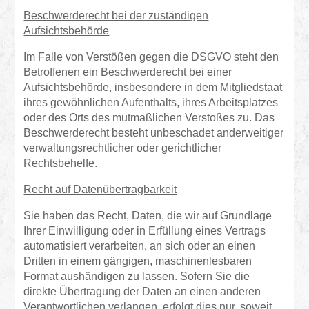
Beschwerderecht bei der zuständigen
Aufsichtsbehörde
Im Falle von Verstößen gegen die DSGVO steht den
Betroffenen ein Beschwerderecht bei einer
Aufsichtsbehörde, insbesondere in dem Mitgliedstaat
ihres gewöhnlichen Aufenthalts, ihres Arbeitsplatzes
oder des Orts des mutmaßlichen Verstoßes zu. Das
Beschwerderecht besteht unbeschadet anderweitiger
verwaltungsrechtlicher oder gerichtlicher
Rechtsbehelfe.
Recht auf Datenübertragbarkeit
Sie haben das Recht, Daten, die wir auf Grundlage
Ihrer Einwilligung oder in Erfüllung eines Vertrags
automatisiert verarbeiten, an sich oder an einen
Dritten in einem gängigen, maschinenlesbaren
Format aushändigen zu lassen. Sofern Sie die
direkte Übertragung der Daten an einen anderen
Verantwortlichen verlangen, erfolgt dies nur, soweit