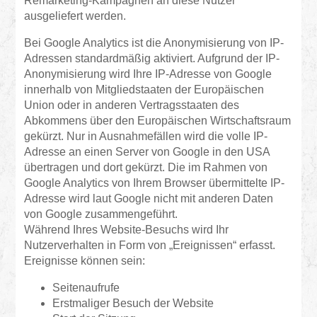
Remarketing-Kampagnen an diese Nutzer
ausgeliefert werden.
Bei Google Analytics ist die Anonymisierung von IP-
Adressen standardmäßig aktiviert. Aufgrund der IP-
Anonymisierung wird Ihre IP-Adresse von Google
innerhalb von Mitgliedstaaten der Europäischen
Union oder in anderen Vertragsstaaten des
Abkommens über den Europäischen Wirtschaftsraum
gekürzt. Nur in Ausnahmefällen wird die volle IP-
Adresse an einen Server von Google in den USA
übertragen und dort gekürzt. Die im Rahmen von
Google Analytics von Ihrem Browser übermittelte IP-
Adresse wird laut Google nicht mit anderen Daten
von Google zusammengeführt.
Während Ihres Website-Besuchs wird Ihr
Nutzerverhalten in Form von „Ereignissen“ erfasst.
Ereignisse können sein:
Seitenaufrufe
Erstmaliger Besuch der Website