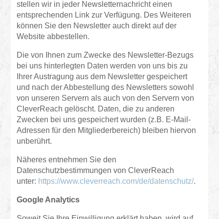
stellen wir in jeder Newsletternachricht einen
entsprechenden Link zur Verfügung. Des Weiteren
können Sie den Newsletter auch direkt auf der
Website abbestellen.
Die von Ihnen zum Zwecke des Newsletter-Bezugs
bei uns hinterlegten Daten werden von uns bis zu
Ihrer Austragung aus dem Newsletter gespeichert
und nach der Abbestellung des Newsletters sowohl
von unseren Servern als auch von den Servern von
CleverReach gelöscht. Daten, die zu anderen
Zwecken bei uns gespeichert wurden (z.B. E-Mail-
Adressen für den Mitgliederbereich) bleiben hiervon
unberührt.
Näheres entnehmen Sie den
Datenschutzbestimmungen von CleverReach
unter:
https://www.cleverreach.com/de/datenschutz/
.
Google Analytics
Soweit Sie Ihre Einwilligung erklärt haben, wird auf