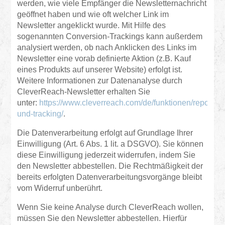
werden, wie viele Empfänger die Newsletternachricht
geöffnet haben und wie oft welcher Link im
Newsletter angeklickt wurde. Mit Hilfe des
sogenannten Conversion-Trackings kann außerdem
analysiert werden, ob nach Anklicken des Links im
Newsletter eine vorab definierte Aktion (z.B. Kauf
eines Produkts auf unserer Website) erfolgt ist.
Weitere Informationen zur Datenanalyse durch
CleverReach-Newsletter erhalten Sie
unter:
https://www.cleverreach.com/de/funktionen/reporting
und-tracking/
.
Die Datenverarbeitung erfolgt auf Grundlage Ihrer
Einwilligung (Art. 6 Abs. 1 lit. a DSGVO). Sie können
diese Einwilligung jederzeit widerrufen, indem Sie
den Newsletter abbestellen. Die Rechtmäßigkeit der
bereits erfolgten Datenverarbeitungsvorgänge bleibt
vom Widerruf unberührt.
Wenn Sie keine Analyse durch CleverReach wollen,
müssen Sie den Newsletter abbestellen. Hierfür