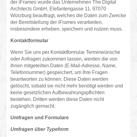
der iFrames wurde das Unternehmen The Digital
Architects GmbH, Elefantengasse 11, 97070
Würzburg beauftragt, welches die Daten zum Zwecke
der Bereitstellung der iFrames verarbeiten,
insbesondere erheben, speichern und nutzen muss.
Kontaktformular
Wenn Sie uns per Kontaktformular Terminwünsche
oder Anfragen zukommen lassen, werden die von
Ihnen mitgeteilten Daten (E-Mail-Adresse, Name,
Telefonnummer) gespeichert, um Ihre Fragen
beantworten zu können. Diese Daten werden
gelöscht, sobald sie nicht mehr benötigt werden und
keine gesetzlichen Aufbewahrungspflichten
bestehen. Dritten werden diese Daten nicht
zugänglich gemacht.
Umfragen und Formulare
Umfragen über Typeform