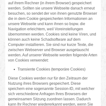
auf ihrem Rechner (in ihrem Browser) gespeichert
werden. Sollten sie unsere Webseite danach erneut
besuchen, so sendet der von ihnen genutzte Browser
die in dem Cookie gespeicherten Informationen an
unsere Webseite und kann ihnen so bspw. die
Navigation erleichtern, weil Voreinstellungen
übernommen werden. Cookies sind keine Viren, und
können auch keine Schadsoftware auf dem
Computer installieren. Sie sind nur kurze Texte, die
zwischen Webserver und Browser ausgetauscht
werden. Auf unserer Webseite werden folgende Arten
von Cookies verwendet:
Transiente Cookies (temporäre Cookies)
Diese Cookies werden nur für den Zeitraum der
Nutzung ihres Browsers gespeichert. Diese
speichern eine sogenannte Session-ID, mit welcher
sich verschiedene Anfragen Ihres Browsers der
gemeinsamen Sitzung zuordnen lassen. Dadurch
kann Ihr Rechner wiedererkannt werden, wenn Sie