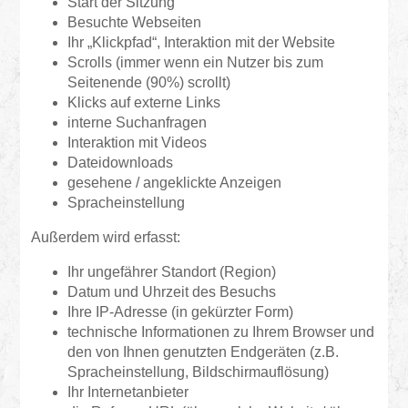
Start der Sitzung
Besuchte Webseiten
Ihr „Klickpfad“, Interaktion mit der Website
Scrolls (immer wenn ein Nutzer bis zum
Seitenende (90%) scrollt)
Klicks auf externe Links
interne Suchanfragen
Interaktion mit Videos
Dateidownloads
gesehene / angeklickte Anzeigen
Spracheinstellung
Außerdem wird erfasst:
Ihr ungefährer Standort (Region)
Datum und Uhrzeit des Besuchs
Ihre IP-Adresse (in gekürzter Form)
technische Informationen zu Ihrem Browser und
den von Ihnen genutzten Endgeräten (z.B.
Spracheinstellung, Bildschirmauflösung)
Ihr Internetanbieter