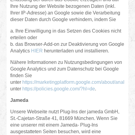
Ihre Nutzung der Website bezogenen Daten (inkl.
Ihrer IP-Adresse) an Google sowie die Verarbeitung
dieser Daten durch Google verhindern, indem Sie
a. Ihre Einwilligung in das Setzen des Cookies nicht
erteilen oder
b. das Browser-Add-on zur Deaktivierung von Google
Analytics
HIER
herunterladen und installieren.
Nähere Informationen zu Nutzungsbedingungen von
Google Analytics und zum Datenschutz bei Google
finden Sie
unter
https://marketingplatform.google.com/about/analytics
unter
https://policies.google.com/?hl=de
.
Jameda
Unsere Webseite nutzt Plug-Ins der jameda GmbH,
St.-Cajetan-Straße 41, 81669 München. Wenn Sie
eine unserer mit einem Jameda- Plug-Ins
ausgestatteten Seiten besuchen, wird eine