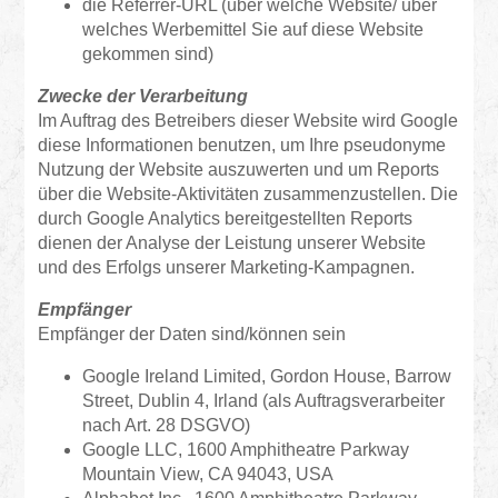
die Referrer-URL (über welche Website/ über
welches Werbemittel Sie auf diese Website
gekommen sind)
Zwecke der Verarbeitung
Im Auftrag des Betreibers dieser Website wird Google
diese Informationen benutzen, um Ihre pseudonyme
Nutzung der Website auszuwerten und um Reports
über die Website-Aktivitäten zusammenzustellen. Die
durch Google Analytics bereitgestellten Reports
dienen der Analyse der Leistung unserer Website
und des Erfolgs unserer Marketing-Kampagnen.
Empfänger
Empfänger der Daten sind/können sein
Google Ireland Limited, Gordon House, Barrow
Street, Dublin 4, Irland (als Auftragsverarbeiter
nach Art. 28 DSGVO)
Google LLC, 1600 Amphitheatre Parkway
Mountain View, CA 94043, USA