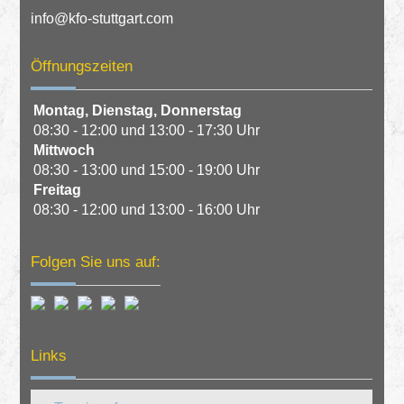
info@kfo-stuttgart.com
Öffnungszeiten
Montag,
Dienstag,
Donnerstag
08:30 - 12:00 und 13:00 - 17:30 Uhr
Mittwoch
08:30 - 13:00 und 15:00 - 19:00 Uhr
Freitag
08:30 - 12:00 und 13:00 - 16:00 Uhr
Folgen Sie uns auf:
Links