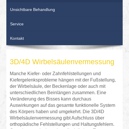
Unsichtbare Behandlung
Service
Kontakt
3D/4D Wirbelsäulenvermessung
Manche Kiefer- oder Zahnfehlstellungen und
Kiefergelenksprobleme hängen mit der Fußstellung,
der Wirbelsäule, der Beckenlage oder auch mit
unterschiedlichen Beinlängen zusammen. Eine
Veränderung des Bisses kann durchaus
Auswirkungen auf das gesamte funktionelle System
des Körpers haben und umgekehrt. Die 3D/4D
Wirbelsäulenvermessung gibt Aufschluss über
orthopädische Fehlstellungen und Haltungsfehlern.