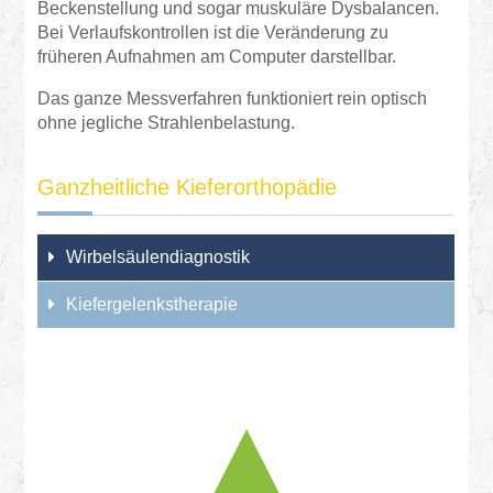
Beckenstellung und sogar muskuläre Dysbalancen.
Bei Verlaufskontrollen ist die Veränderung zu
früheren Aufnahmen am Computer darstellbar.
Das ganze Messverfahren funktioniert rein optisch
ohne jegliche Strahlenbelastung.
Ganzheitliche Kieferorthopädie
Wirbelsäulendiagnostik
Kiefergelenkstherapie