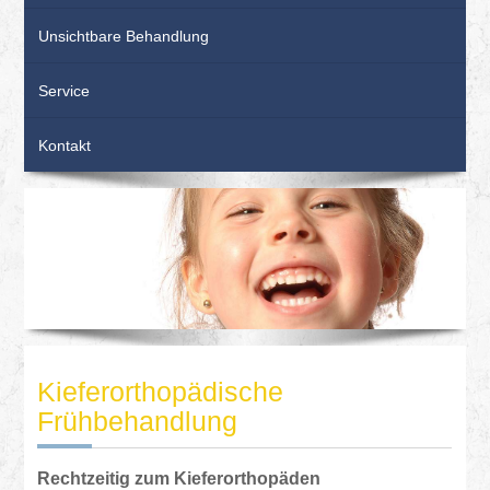
Unsichtbare Behandlung
Service
Kontakt
Kieferorthopädische
Frühbehandlung
Rechtzeitig zum Kieferorthopäden