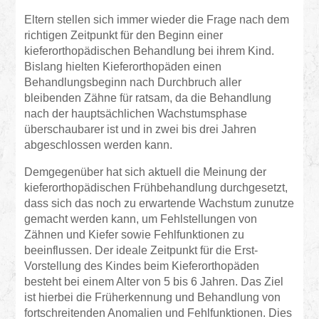
Eltern stellen sich immer wieder die Frage nach dem
richtigen Zeitpunkt für den Beginn einer
kieferorthopädischen Behandlung bei ihrem Kind.
Bislang hielten Kieferorthopäden einen
Behandlungsbeginn nach Durchbruch aller
bleibenden Zähne für ratsam, da die Behandlung
nach der hauptsächlichen Wachstumsphase
überschaubarer ist und in zwei bis drei Jahren
abgeschlossen werden kann.
Demgegenüber hat sich aktuell die Meinung der
kieferorthopädischen Frühbehandlung durchgesetzt,
dass sich das noch zu erwartende Wachstum zunutze
gemacht werden kann, um Fehlstellungen von
Zähnen und Kiefer sowie Fehlfunktionen zu
beeinflussen. Der ideale Zeitpunkt für die Erst-
Vorstellung des Kindes beim Kieferorthopäden
besteht bei einem Alter von 5 bis 6 Jahren. Das Ziel
ist hierbei die Früherkennung und Behandlung von
fortschreitenden Anomalien und Fehlfunktionen. Dies