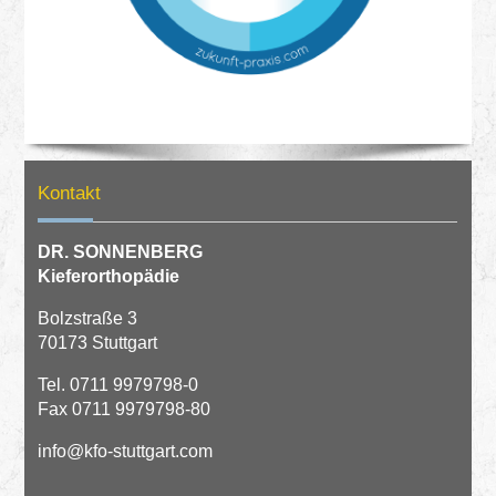
Kontakt
DR. SONNENBERG
Kieferorthopädie
Bolzstraße 3
70173 Stuttgart
Tel.
0711 9979798-0
Fax 0711 9979798-80
info@kfo-stuttgart.com