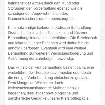
beinhaltet das Atmen durch den Mund oder
Störungen der Körperhaltung ebenso wie die
schädigenden Angewohnheiten des
Daumenlutschens oder Lippensaugens.
Eine notwendige kieferorthopädische Behandlung
lässt sich mit einfachen Techniken, und kürzeren
Behandlungsintervallen durchführen. Die Bereitschaft
und Mitarbeit junger Patienten wird dadurch nicht
unnötig überfordert. Eventuell wird eine weitere
Behandlung zur weiteren Wachstumsförderung und
Ausformung der Zahnbögen notwendig.
Das Prinzip der Frühbehandlung besteht darin, eine
weiterführende Therapie zu vermeiden oder durch
die erfolgte Vorbehandlung einfacher zu gestalten.
Dem Mangel an Wachstum durch
kieferwachstumsfördernde Maßnahmen zu
begegnen, dies ist der physiologische und
ganzheitliche Gedanke unserer Kieferorthopädie.