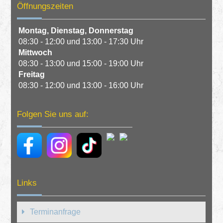
Öffnungszeiten
Montag,
Dienstag,
Donnerstag
08:30 - 12:00 und 13:00 - 17:30 Uhr
Mittwoch
08:30 - 13:00 und 15:00 - 19:00 Uhr
Freitag
08:30 - 12:00 und 13:00 - 16:00 Uhr
Folgen Sie uns auf:
Links
Terminanfrage