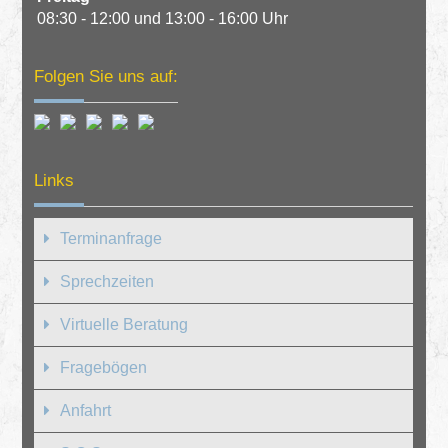
08:30 - 12:00 und 13:00 - 16:00 Uhr
Folgen Sie uns auf:
Links
Terminanfrage
Sprechzeiten
Virtuelle Beratung
Fragebögen
Anfahrt