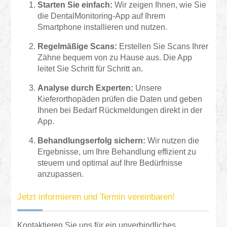
Starten Sie einfach:
Wir zeigen Ihnen, wie Sie
die DentalMonitoring-App auf Ihrem
Smartphone installieren und nutzen.
Regelmäßige Scans:
Erstellen Sie Scans Ihrer
Zähne bequem von zu Hause aus. Die App
leitet Sie Schritt für Schritt an.
Analyse durch Experten:
Unsere
Kieferorthopäden prüfen die Daten und geben
Ihnen bei Bedarf Rückmeldungen direkt in der
App.
Behandlungserfolg sichern:
Wir nutzen die
Ergebnisse, um Ihre Behandlung effizient zu
steuern und optimal auf Ihre Bedürfnisse
anzupassen.
Jetzt informieren und Termin vereinbaren!
Kontaktieren Sie uns für ein unverbindliches