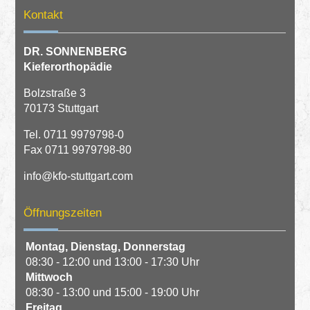
Kontakt
DR. SONNENBERG
Kieferorthopädie
Bolzstraße 3
70173 Stuttgart
Tel.
0711 9979798-0
Fax 0711 9979798-80
info@kfo-stuttgart.com
Öffnungszeiten
Montag,
Dienstag,
Donnerstag
08:30 - 12:00 und 13:00 - 17:30 Uhr
Mittwoch
08:30 - 13:00 und 15:00 - 19:00 Uhr
Freitag