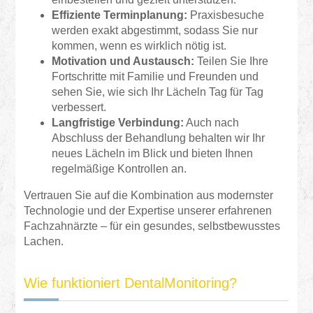
Effiziente Terminplanung:
Praxisbesuche
werden exakt abgestimmt, sodass Sie nur
kommen, wenn es wirklich nötig ist.
Motivation und Austausch:
Teilen Sie Ihre
Fortschritte mit Familie und Freunden und
sehen Sie, wie sich Ihr Lächeln Tag für Tag
verbessert.
Langfristige Verbindung:
Auch nach
Abschluss der Behandlung behalten wir Ihr
neues Lächeln im Blick und bieten Ihnen
regelmäßige Kontrollen an.
Vertrauen Sie auf die Kombination aus modernster
Technologie und der Expertise unserer erfahrenen
Fachzahnärzte – für ein gesundes, selbstbewusstes
Lachen.
Wie funktioniert DentalMonitoring?