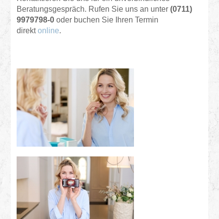
Beratungsgespräch. Rufen Sie uns an unter
(0711)
9979798-0
oder buchen Sie Ihren Termin
direkt
online
.