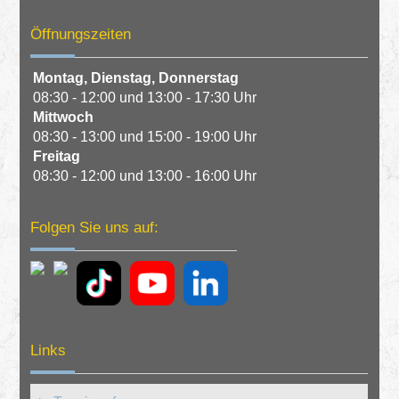
Öffnungszeiten
Montag,
Dienstag,
Donnerstag
08:30 - 12:00 und 13:00 - 17:30 Uhr
Mittwoch
08:30 - 13:00 und 15:00 - 19:00 Uhr
Freitag
08:30 - 12:00 und 13:00 - 16:00 Uhr
Folgen Sie uns auf:
Links